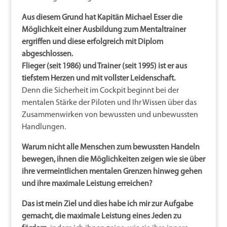
Aus diesem Grund hat Kapitän Michael Esser die
Möglichkeit einer Ausbildung zum Mentaltrainer
ergriffen und diese erfolgreich mit Diplom
abgeschlossen.
Flieger (seit 1986) und Trainer (seit 1995) ist er aus
tiefstem Herzen und mit vollster Leidenschaft.
Denn die Sicherheit im Cockpit beginnt bei der
mentalen Stärke der Piloten und Ihr Wissen über das
Zusammenwirken von bewussten und unbewussten
Handlungen.
Warum nicht alle Menschen zum bewussten Handeln
bewegen, ihnen die Möglichkeiten zeigen wie sie über
ihre vermeintlichen mentalen Grenzen hinweg gehen
und ihre maximale Leistung erreichen?
Das ist mein Ziel und dies habe ich mir zur Aufgabe
gemacht, die maximale Leistung eines Jeden zu