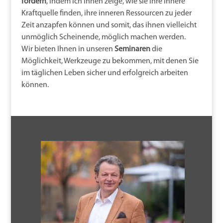
fördern
, indem ich ihnen zeige, wie sie ihre innere
Kraftquelle finden, ihre inneren Ressourcen zu jeder
Zeit anzapfen können und somit, das ihnen vielleicht
unmöglich Scheinende, möglich machen werden.
Wir bieten Ihnen in unseren
Seminaren
die
Möglichkeit, Werkzeuge zu bekommen, mit denen Sie
im täglichen Leben sicher und erfolgreich arbeiten
können.