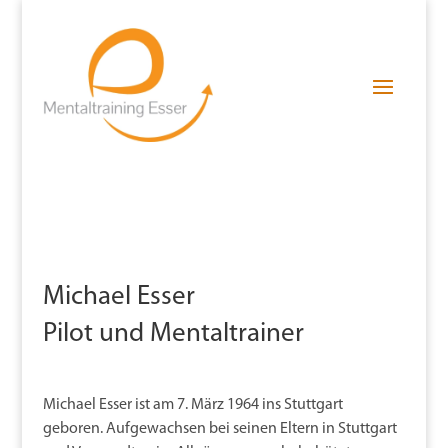
Michael Esser
Pilot und Mentaltrainer
Michael Esser ist am 7. März 1964 ins Stuttgart
geboren. Aufgewachsen bei seinen Eltern in Stuttgart